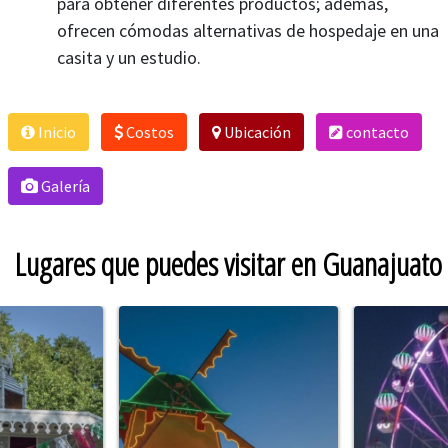
para obtener diferentes productos; además,
ofrecen cómodas alternativas de hospedaje en una
casita y un estudio.
Inicio
Costos
Ubicación
contacto
Galería
Lugares que puedes visitar en Guanajuato