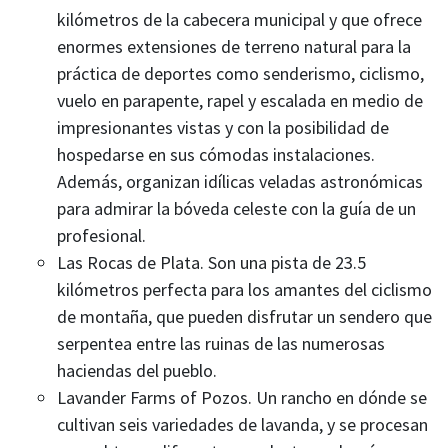
kilómetros de la cabecera municipal y que ofrece
enormes extensiones de terreno natural para la
práctica de deportes como senderismo, ciclismo,
vuelo en parapente, rapel y escalada en medio de
impresionantes vistas y con la posibilidad de
hospedarse en sus cómodas instalaciones.
Además, organizan idílicas veladas astronómicas
para admirar la bóveda celeste con la guía de un
profesional.
Las Rocas de Plata. Son una pista de 23.5
kilómetros perfecta para los amantes del ciclismo
de montaña, que pueden disfrutar un sendero que
serpentea entre las ruinas de las numerosas
haciendas del pueblo.
Lavander Farms of Pozos. Un rancho en dónde se
cultivan seis variedades de lavanda, y se procesan