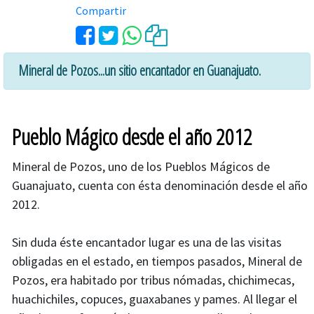
Compartir
Mineral de Pozos...un sitio encantador en Guanajuato.
Pueblo Mágico desde el año 2012
Mineral de Pozos, uno de los Pueblos Mágicos de
Guanajuato, cuenta con ésta denominación desde el año
2012.
Sin duda éste encantador lugar es una de las visitas
obligadas en el estado, en tiempos pasados, Mineral de
Pozos, era habitado por tribus nómadas, chichimecas,
huachichiles, copuces, guaxabanes y pames. Al llegar el