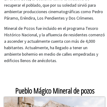
recuperar el poblado, que por su soledad sirvió para
ambientar producciones cinematográficas como Pedro
Páramo, Eréndira, Los Pendientes y Dos Crímenes.
Mineral de Pozos fue incluido en el programa Tesoro
Histórico Nacional, y la afluencia de residentes comenzó
a ascender y actualmente cuenta con más de 4,000
habitantes. Actualmente, ha llegado a tener un
ambiente bohemio en medio de calles empedradas y
edificios llenos de anécdotas.
Cambiar imagen
Pueblo Mágico Mineral de pozos