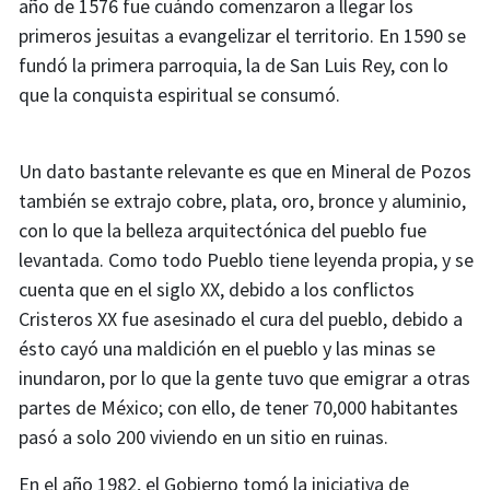
año de 1576 fue cuándo comenzaron a llegar los
primeros jesuitas a evangelizar el territorio. En 1590 se
fundó la primera parroquia, la de San Luis Rey, con lo
que la conquista espiritual se consumó.
Un dato bastante relevante es que en Mineral de Pozos
también se extrajo cobre, plata, oro, bronce y aluminio,
con lo que la belleza arquitectónica del pueblo fue
levantada. Como todo Pueblo tiene leyenda propia, y se
cuenta que en el siglo XX, debido a los conflictos
Cristeros XX fue asesinado el cura del pueblo, debido a
ésto cayó una maldición en el pueblo y las minas se
inundaron, por lo que la gente tuvo que emigrar a otras
partes de México; con ello, de tener 70,000 habitantes
pasó a solo 200 viviendo en un sitio en ruinas.
En el año 1982, el Gobierno tomó la iniciativa de