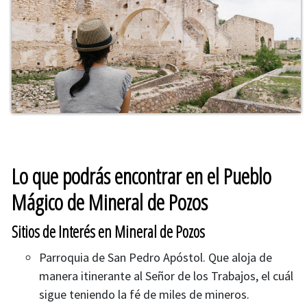
Lo que podrás encontrar en el Pueblo
Mágico de Mineral de Pozos
Sitios de Interés en Mineral de Pozos
Parroquia de San Pedro Apóstol. Que aloja de
manera itinerante al Señor de los Trabajos, el cuál
sigue teniendo la fé de miles de mineros.