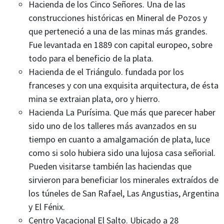
Hacienda de los Cinco Señores. Una de las
construcciones históricas en Mineral de Pozos y
que perteneció a una de las minas más grandes.
Fue levantada en 1889 con capital europeo, sobre
todo para el beneficio de la plata.
Hacienda de el Triángulo. fundada por los
franceses y con una exquisita arquitectura, de ésta
mina se extraian plata, oro y hierro.
Hacienda La Purísima. Que más que parecer haber
sido uno de los talleres más avanzados en su
tiempo en cuanto a amalgamación de plata, luce
como si solo hubiera sido una lujosa casa señorial.
Pueden visitarse también las haciendas que
sirvieron para beneficiar los minerales extraídos de
los túneles de San Rafael, Las Angustias, Argentina
y El Fénix.
Centro Vacacional El Salto. Ubicado a 28