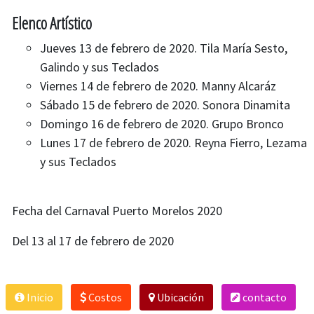
Elenco Artístico
Jueves 13 de febrero de 2020. Tila María Sesto,
Galindo y sus Teclados
Viernes 14 de febrero de 2020. Manny Alcaráz
Sábado 15 de febrero de 2020. Sonora Dinamita
Domingo 16 de febrero de 2020. Grupo Bronco
Lunes 17 de febrero de 2020. Reyna Fierro, Lezama
y sus Teclados
Fecha del Carnaval Puerto Morelos 2020
Del 13 al 17 de febrero de 2020
Inicio
Costos
Ubicación
contacto