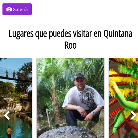
Galería
Lugares que puedes visitar en Quintana
Roo