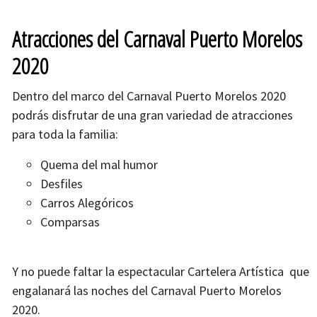
Atracciones del Carnaval Puerto Morelos
2020
Dentro del marco del Carnaval Puerto Morelos 2020
podrás disfrutar de una gran variedad de atracciones
para toda la familia:
Quema del mal humor
Desfiles
Carros Alegóricos
Comparsas
Y no puede faltar la espectacular Cartelera Artística que
engalanará las noches del Carnaval Puerto Morelos
2020.