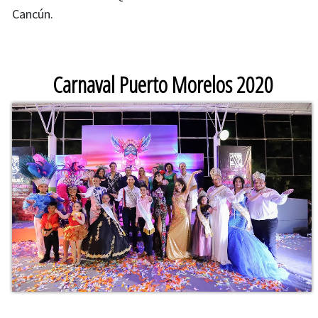
Cancún.
Carnaval Puerto Morelos 2020