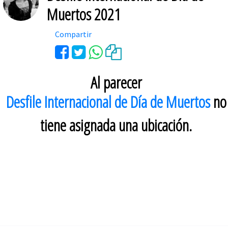
Muertos 2021
Compartir
Al parecer
Desfile Internacional de Día de Muertos
no
tiene asignada una ubicación.