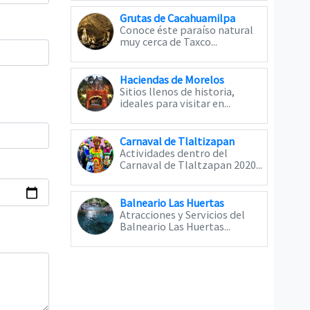
Grutas de Cacahuamilpa
Conoce éste paraíso natural
muy cerca de Taxco...
Haciendas de Morelos
Sitios llenos de historia,
ideales para visitar en...
Carnaval de Tlaltizapan
Actividades dentro del
Carnaval de Tlaltzapan 2020...
Balneario Las Huertas
Atracciones y Servicios del
Balneario Las Huertas...