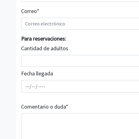
Correo*
Para reservaciones:
Cantidad de adultos
Fecha llegada
Comentario o duda*