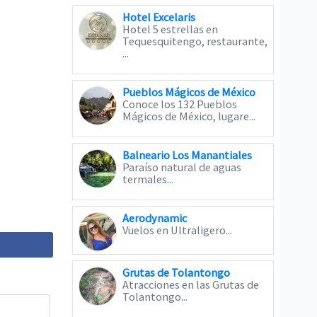
Hotel Excelaris
Hotel 5 estrellas en
Tequesquitengo, restaurante,
...
Pueblos Mágicos de México
Conoce los 132 Pueblos
Mágicos de México, lugare...
Balneario Los Manantiales
Paraíso natural de aguas
termales...
Aerodynamic
Vuelos en Ultraligero...
Grutas de Tolantongo
Atracciones en las Grutas de
Tolantongo...