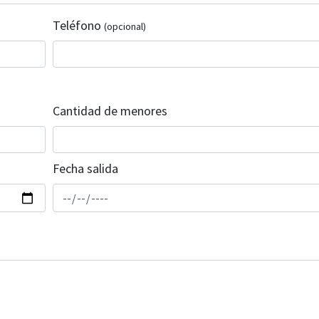
Teléfono
(opcional)
Cantidad de menores
Fecha salida