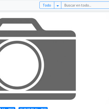
Todo
Lista categorías principales