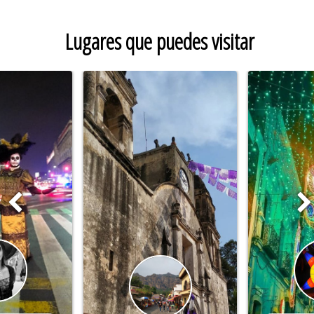
Lugares que puedes visitar