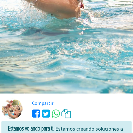
Compartir
Estamos volando para ti.
Estamos creando soluciones a