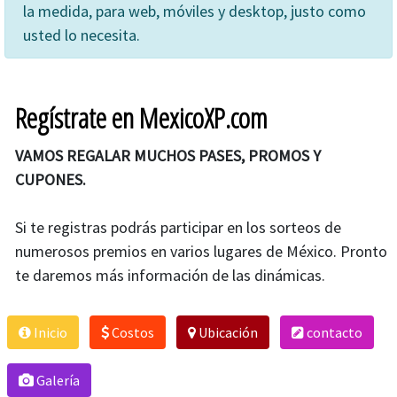
la medida, para web, móviles y desktop, justo como
usted lo necesita.
Regístrate en MexicoXP.com
VAMOS REGALAR MUCHOS PASES, PROMOS Y
CUPONES.
Si te registras podrás participar en los sorteos de
numerosos premios en varios lugares de México. Pronto
te daremos más información de las dinámicas.
Inicio
Costos
Ubicación
contacto
Galería