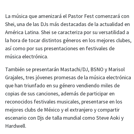
La música que amenizará el Pastor Fest comenzará con
Shei, una de las DJs más destacadas de la actualidad en
América Latina. Shei se caracteriza por su versatilidad a
la hora de tocar distintos géneros en los mejores clubes,
así como por sus presentaciones en festivales de
música electrónica.
También se presentarán Mastachi/DJ, BSNO y Marisol
Grajales, tres jóvenes promesas de la música electrónica
que han triunfado en su género vendiendo miles de
copias de sus canciones, además de participar en
reconocidos festivales musicales, presentarse en los
mejores clubs de México y el extranjero y compartir
escenario con Djs de talla mundial como Steve Aoki y
Hardwell.