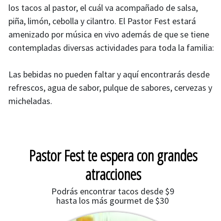
los tacos al pastor, el cuál va acompañado de salsa,
piña, limón, cebolla y cilantro. El Pastor Fest estará
amenizado por música en vivo además de que se tiene
contempladas diversas actividades para toda la familia:
Las bebidas no pueden faltar y aquí encontrarás desde
refrescos, agua de sabor, pulque de sabores, cervezas y
micheladas.
Pastor Fest te espera con grandes
atracciones
Podrás encontrar tacos desde $9
hasta los más gourmet de $30