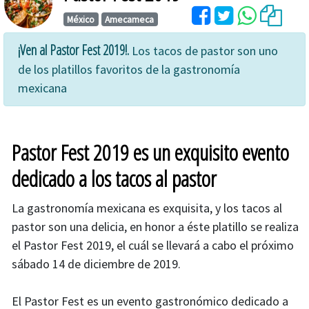
México
Amecameca
¡Ven al Pastor Fest 2019!.
Los tacos de pastor son uno
de los platillos favoritos de la gastronomía
mexicana
Pastor Fest 2019 es un exquisito evento
dedicado a los tacos al pastor
La gastronomía mexicana es exquisita, y los tacos al
pastor son una delicia, en honor a éste platillo se realiza
el Pastor Fest 2019, el cuál se llevará a cabo el próximo
sábado 14 de diciembre de 2019.
El Pastor Fest es un evento gastronómico dedicado a