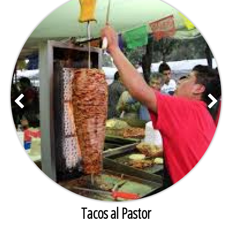
Tacos al Pastor