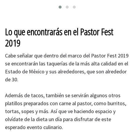
Lo que encontrarás en el Pastor Fest
2019
Cabe señalar que dentro del marco del Pastor Fest 2019
se encontrarán las taquerías de la más alta calidad en el
Estado de México y sus alrededores, que son alrededor
de 30.
Además de tacos, también se servirán algunos otros
platillos preparados con carne al pastor, como burritos,
tortas, sopes y más. Así que ve haciendo espacio y
olvídate de la dieta un día para disfrutar de este
esperado evento culinario.