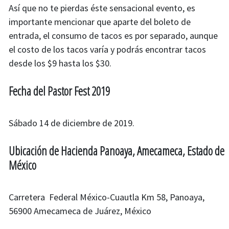
Así que no te pierdas éste sensacional evento, es
importante mencionar que aparte del boleto de
entrada, el consumo de tacos es por separado, aunque
el costo de los tacos varía y podrás encontrar tacos
desde los $9 hasta los $30.
Fecha del Pastor Fest 2019
Sábado 14 de diciembre de 2019.
Ubicación de Hacienda Panoaya, Amecameca, Estado de
México
Carretera Federal México-Cuautla Km 58, Panoaya,
56900 Amecameca de Juárez, México