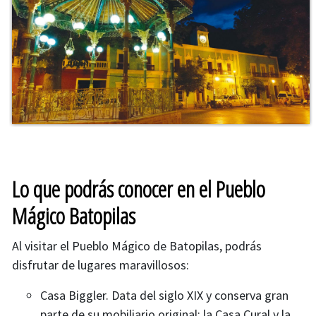
Lo que podrás conocer en el Pueblo
Mágico Batopilas
Al visitar el Pueblo Mágico de Batopilas, podrás
disfrutar de lugares maravillosos:
Casa Biggler. Data del siglo XIX y conserva gran
parte de su mobiliario original; la Casa Cural y la