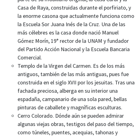
Casa de Raya, construidas durante el porfiriato, y
la enorme casona que actualmente funciona como
la Escuela Sor Juana Inés de la Cruz. Una de las
más célebres es la casa donde nació Manuel
Gómez Morín, 19° rector de la UNAM y fundador
del Partido Acción Nacional y la Escuela Bancaria
Comercial.
Templo de la Virgen del Carmen. Es de los más
antiguos, también de las más antiguas, pues fue
construida en el siglo XVII por los jesuitas. Tras una
fachada preciosa, alberga en su interior una
espadaña, campanario de una sola pared, bellas
pinturas de caballete y magníficas esculturas.
Cerro Colorado. Dónde aún se pueden admirar
algunas viejas obras, testigos del paso del tiempo,
como túneles, puentes, acequias, tahonas y