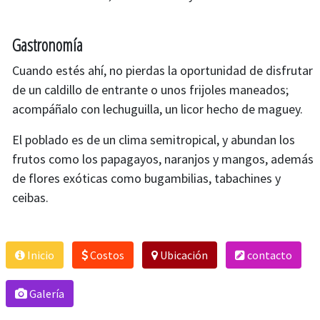
Gastronomía
Cuando estés ahí, no pierdas la oportunidad de disfrutar
de un caldillo de entrante o unos frijoles maneados;
acompáñalo con lechuguilla, un licor hecho de maguey.
El poblado es de un clima semitropical, y abundan los
frutos como los papagayos, naranjos y mangos, además
de flores exóticas como bugambilias, tabachines y
ceibas.
Inicio
Costos
Ubicación
contacto
Galería