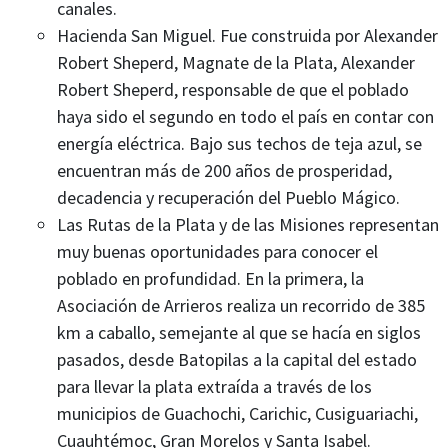
canales.
Hacienda San Miguel. Fue construida por Alexander
Robert Sheperd, Magnate de la Plata, Alexander
Robert Sheperd, responsable de que el poblado
haya sido el segundo en todo el país en contar con
energía eléctrica. Bajo sus techos de teja azul, se
encuentran más de 200 años de prosperidad,
decadencia y recuperación del Pueblo Mágico.
Las Rutas de la Plata y de las Misiones representan
muy buenas oportunidades para conocer el
poblado en profundidad. En la primera, la
Asociación de Arrieros realiza un recorrido de 385
km a caballo, semejante al que se hacía en siglos
pasados, desde Batopilas a la capital del estado
para llevar la plata extraída a través de los
municipios de Guachochi, Carichic, Cusiguariachi,
Cuauhtémoc, Gran Morelos y Santa Isabel.