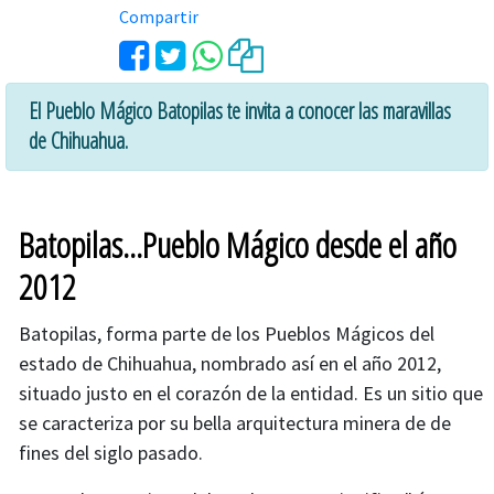
Compartir
El Pueblo Mágico Batopilas te invita a conocer las maravillas
de Chihuahua.
Batopilas...Pueblo Mágico desde el año
2012
Batopilas, forma parte de los Pueblos Mágicos del
estado de Chihuahua, nombrado así en el año 2012,
situado justo en el corazón de la entidad. Es un sitio que
se caracteriza por su bella arquitectura minera de de
fines del siglo pasado.