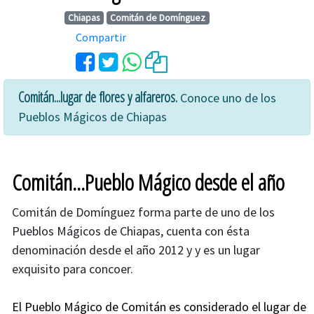
Chiapas
Comitán de Domínguez
Compartir
Comitán...lugar de flores y alfareros.
Conoce uno de los
Pueblos Mágicos de Chiapas
Comitán...Pueblo Mágico desde el año
Comitán de Domínguez forma parte de uno de los
Pueblos Mágicos de Chiapas, cuenta con ésta
denominación desde el año 2012 y y es un lugar
exquisito para concoer.
El Pueblo Mágico de Comitán es considerado el lugar de