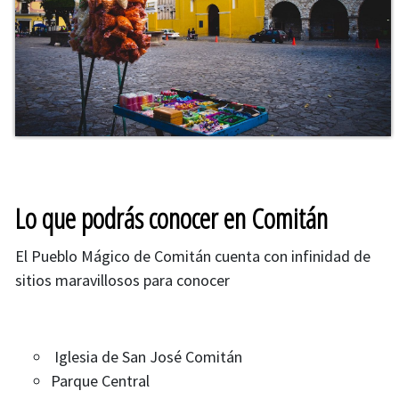
Lo que podrás conocer en Comitán
El Pueblo Mágico de Comitán cuenta con infinidad de
sitios maravillosos para conocer
Iglesia de San José Comitán
​Parque Central