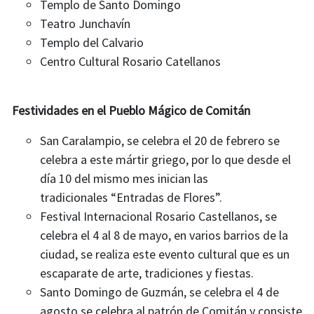
Templo de Santo Domingo
Teatro Junchavín
Templo del Calvario
Centro Cultural Rosario Catellanos
Festividades en el Pueblo Mágico de Comitán
San Caralampio, se celebra el 20 de febrero se
celebra a este mártir griego, por lo que desde el
día 10 del mismo mes inician las
tradicionales “Entradas de Flores”.​
Festival Internacional Rosario Castellanos​, se
celebra el 4 al 8 de mayo, en varios barrios de la
ciudad, se realiza este evento cultural que es un
escaparate de arte, tradiciones y fiestas.​
Santo Domingo de Guzmán​, se celebra el 4 de
agosto se celebra al patrón de Comitán y consiste