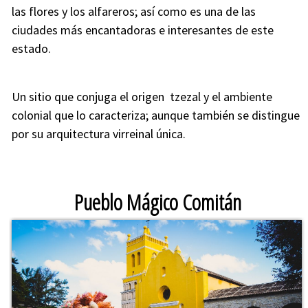
las flores y los alfareros; así como es una de las
ciudades más encantadoras e interesantes de este
estado.
Un sitio que conjuga el origen tzezal y el ambiente
colonial que lo caracteriza; aunque también se distingue
Cambiar imagen
por su arquitectura virreinal única.
Pueblo Mágico Comitán