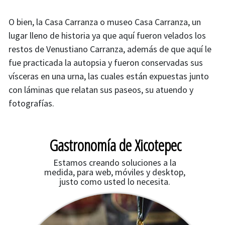
O bien, la Casa Carranza o museo Casa Carranza, un
lugar lleno de historia ya que aquí fueron velados los
restos de Venustiano Carranza, además de que aquí le
fue practicada la autopsia y fueron conservadas sus
vísceras en una urna, las cuales están expuestas junto
con láminas que relatan sus paseos, su atuendo y
fotografías.
Gastronomía de Xicotepec
Estamos creando soluciones a la
medida, para web, móviles y desktop,
justo como usted lo necesita.