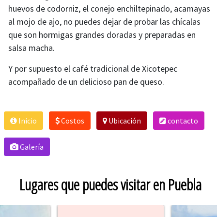
huevos de codorniz, el conejo enchiltepinado, acamayas
al mojo de ajo, no puedes dejar de probar las chícalas
que son hormigas grandes doradas y preparadas en
salsa macha.
Y por supuesto el café tradicional de Xicotepec
acompañado de un delicioso pan de queso.
Inicio
Costos
Ubicación
contacto
Galería
Lugares que puedes visitar en Puebla