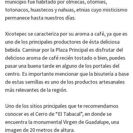
municipio fue habitado por olmecas, otomíes,
totonacos, huastecos y nahuas, etnias cuyo misticismo
permanece hasta nuestros días.​
Xicotepec se caracteriza por su aroma a café, ya que es
uno de los principales productores de ésta deliciosa
bebida. Caminar por la Plaza Principal es disfrutar del
delicioso aroma de café recién tostado o bien, puedes
pasar una buena tarde en alguno de los portales del
centro. Es importante mencionar que la bisutería a base
de estas semillas es uno de los productos artesanales
más relevantes de la región.​
Uno de los sitios principales que te recomendamos
conocer es el Cerro de “El Tabacal”, en donde se
encuentra la monumental Virgen de Guadalupe, una
imagen de 20 metros de altura.