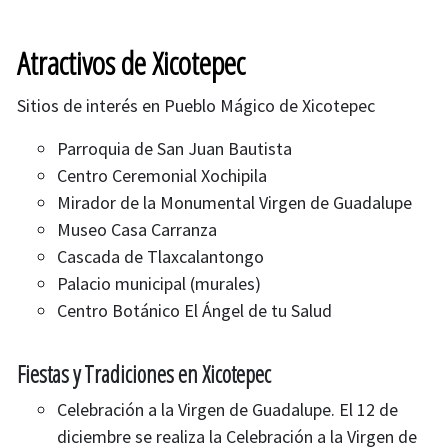
Atractivos de Xicotepec
Sitios de interés en Pueblo Mágico de Xicotepec
Parroquia de San Juan Bautista
Centro Ceremonial Xochipila
Mirador de la Monumental Virgen de Guadalupe
Museo Casa Carranza
Cascada de Tlaxcalantongo
Palacio municipal (murales)
Centro Botánico El Ángel de tu ​Salud
Fiestas y Tradiciones en Xicotepec
Celebración a la Virgen de Guadalupe. El 12 de
diciembre se realiza la Celebración a la Virgen de