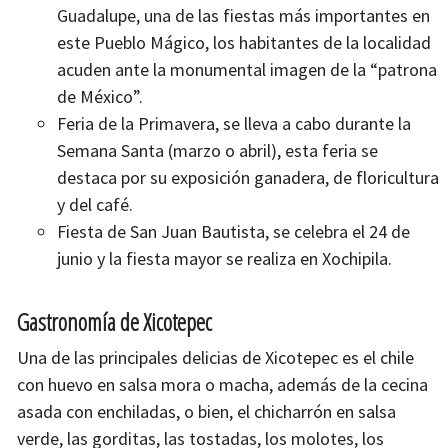
Guadalupe, una de las fiestas más importantes en
este Pueblo Mágico, los habitantes de la localidad
acuden ante la monumental imagen de la “patrona
de México”​.
Feria de la Primavera, se lleva a cabo durante la
Semana Santa (marzo o abril), esta feria se
destaca por su exposición ganadera, de floricultura
y del café.​
Fiesta de San Juan Bautista, se celebra el 24 de
junio y la fiesta mayor se realiza en Xochipila​.
Gastronomía de Xicotepec
Una de las principales delicias de Xicotepec es el chile
con huevo en salsa mora o macha, además de la cecina
asada con enchiladas, o bien, el chicharrón en salsa
verde, las gorditas, las tostadas, los molotes, los