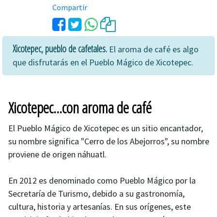
Compartir
Xicotepec, pueblo de cafetales.
El aroma de café es algo
que disfrutarás en el Pueblo Mágico de Xicotepec.
Xicotepec...con aroma de café
El Pueblo Mágico de Xicotepec es un sitio encantador,
su nombre significa "Cerro de los Abejorros", su nombre
proviene de origen náhuatl.
En 2012 es denominado como Pueblo Mágico por la
Secretaría de Turismo, debido a su gastronomía,
cultura, historia y artesanías. En sus orígenes, este