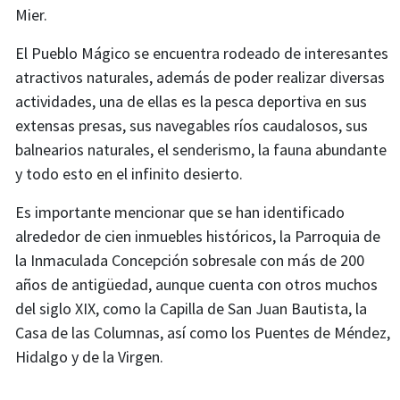
Mier.
El Pueblo Mágico se encuentra rodeado de interesantes
atractivos naturales, además de poder realizar diversas
actividades, una de ellas es la pesca deportiva en sus
extensas presas, sus navegables ríos caudalosos, sus
balnearios naturales, el senderismo, la fauna abundante
y todo esto en el infinito desierto.
Es importante mencionar que se han identificado
alrededor de cien inmuebles históricos, la Parroquia de
la Inmaculada Concepción sobresale con más de 200
años de antigüedad, aunque cuenta con otros muchos
del siglo XIX, como la Capilla de San Juan Bautista, la
Casa de las Columnas, así como los Puentes de Méndez,
Cambiar imagen
Hidalgo y de la Virgen.