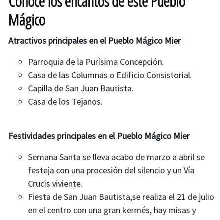
Conoce los encantos de éste Pueblo
Mágico
Atractivos principales en el Pueblo Mágico Mier
​​Parroquia de la Purísima Concepción.
Casa de las Columnas o Edificio Consistorial.
Capilla de San Juan Bautista.
Casa de los Tejanos​.
Festividades principales en el Pueblo Mágico Mier
Semana Santa se lleva acabo de marzo a abril se
festeja con una procesión del silencio y un Vía
Crucis viviente.​
Fiesta de San Juan Bautista,se realiza el 21 de julio
en el centro con una gran kermés, hay misas y