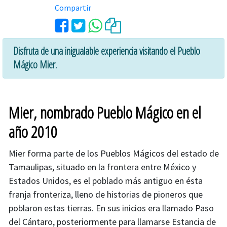
Compartir
Disfruta de una inigualable experiencia visitando el Pueblo
Mágico Mier.
Mier, nombrado Pueblo Mágico en el
año 2010
Mier forma parte de los Pueblos Mágicos del estado de
Tamaulipas, situado en la frontera entre México y
Estados Unidos, es el poblado más antiguo en ésta
franja fronteriza, lleno de historias de pioneros que
poblaron estas tierras. En sus inicios era llamado Paso
del Cántaro, posteriormente para llamarse Estancia de