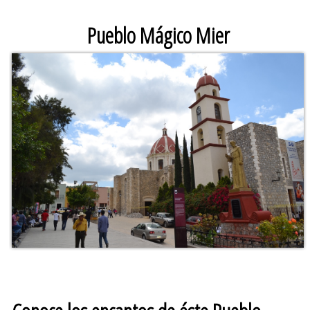
Pueblo Mágico Mier