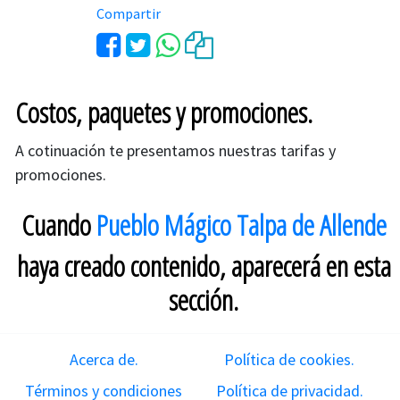
Compartir
Costos, paquetes y promociones.
A cotinuación te presentamos nuestras tarifas y
promociones.
Cuando
Pueblo Mágico Talpa de Allende
haya creado contenido, aparecerá en esta
sección.
Acerca de.
Política de cookies.
Términos y condiciones
Política de privacidad.