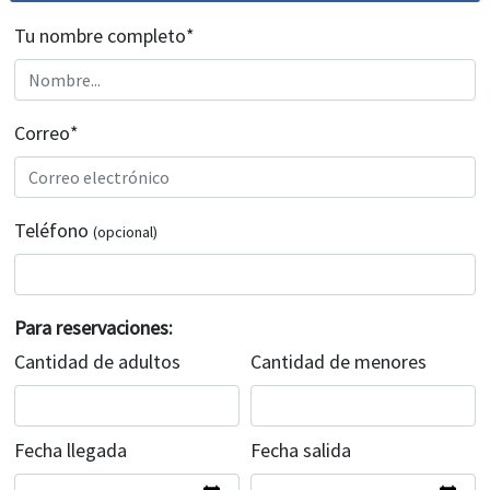
Tu nombre completo*
Correo*
Teléfono
(opcional)
Para reservaciones:
Cantidad de adultos
Cantidad de menores
Fecha llegada
Fecha salida