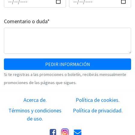
Comentario o duda*
PEDIR INFORMACIÓN
Si te registras a las promociones o boletín, recibirás mensualmente
promociones de las páginas que sigues.
Acerca de.
Política de cookies.
Términos y condiciones
Política de privacidad.
de uso.