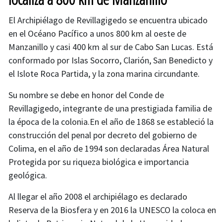
El Archipiélago de Revillagigedo se encuentra ubicado
en el Océano Pacífico a unos 800 km al oeste de
Manzanillo y casi 400 km al sur de Cabo San Lucas. Está
conformado por Islas Socorro, Clarión, San Benedicto y
el Islote Roca Partida, y la zona marina circundante.
Su nombre se debe en honor del Conde de
Revillagigedo, integrante de una prestigiada familia de
la época de la colonia.En el año de 1868 se estableció la
construcción del penal por decreto del gobierno de
Colima, en el año de 1994 son declaradas Área Natural
Protegida por su riqueza biológica e importancia
geológica.
Al llegar el año 2008 el archipiélago es declarado
Reserva de la Biosfera y en 2016 la UNESCO la coloca en