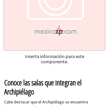
Inserta información para este
componente.
Conoce las salas que integran el
Archipiélago
Cabe destacar que el Archipiélago se encuentra