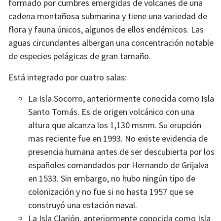
formado por cumbres emergidas de volcanes de una
cadena montañosa submarina y tiene una variedad de
flora y fauna únicos, algunos de ellos endémicos. Las
aguas circundantes albergan una concentración notable
de especies pelágicas de gran tamaño.
Está integrado por cuatro salas:
La Isla Socorro, anteriormente conocida como Isla
Santo Tomás. Es de origen volcánico con una
altura que alcanza los 1,130 msnm. Su erupción
mas reciente fue en 1993. No existe evidencia de
presencia humana antes de ser descubierta por los
españoles comandados por Hernando de Grijalva
en 1533. Sin embargo, no hubo ningún tipo de
colonización y no fue si no hasta 1957 que se
construyó una estación naval.
La Isla Clarión, anteriormente conocida como Isla