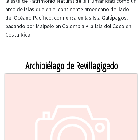
la lista de Patrimonio Natural de la Humanidad como un
Cambiar imagen
arco de islas que en el continente americano del lado
del Océano Pacífico, comienza en las Isla Galápagos,
pasando por Malpelo en Colombia y la Isla del Coco en
Costa Rica.
Archipiélago de Revillagigedo