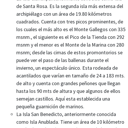
de Santa Rosa. Es la segunda isla más extensa del
archipiélago con un área de 19.80 kilómetros
cuadrados. Cuenta con tres picos prominentes, de
los cuales el más alto es el Monte Gallegos con 335
msnm., el siguiente es el Pico de la Tienda con 292
msnm y el menor es el Monte de la Marina con 280
msnm; desde las cimas de estos promontorios se
puede ver el paso de las ballenas durante el
invierno, un espectáculo único. Esta rodeada de
acantilados que varían en tamaño de 24 a 183 mts.
de alto y cuenta con grandes peñones que llegan
hasta los 90 mts de altura y que algunos de ellos
semejan castillos. Aquí esta establecida una
pequeña guarnición de marinos.
La Isla San Benedicto, anteriormente conocida
como Isla Anublada. Tiene un área de 10 kilómetro