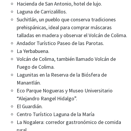
Hacienda de San Antonio, hotel de lujo.
Laguna de Carrizalillos.
Suchitlán, un pueblo que conserva tradiciones
prehispánicas, ideal para comprar máscaras
talladas en madera y observar el Volcán de Colima.
Andador Turístico Paseo de las Parotas.
La Yerbabuena.
Volcán de Colima, también llamado Volcán de
Fuego de Colima.
Lagunitas en la Reserva de la Biósfera de
Manantlán.
Eco Parque Nogueras y Museo Universitario
“Alejandro Rangel Hidalgo”.
El Guardián.
Centro Turístico Laguna de la María
La Nogalera: corredor gastronómico de comida
rural