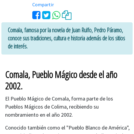
Compartir
Comala, famosa por la novela de Juan Rulfo, Pedro Páramo,
conoce sus tradiciones, cultura e historia además de los sitios
de interés.
Comala, Pueblo Mágico desde el año
2002.
El Pueblo Mágico de Comala, forma parte de los
Pueblos Mágicos de Colima, recibiendo su
nombramiento en el año 2002.
Conocido también como el "Pueblo Blanco de América",