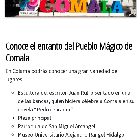
Conoce el encanto del Pueblo Mágico de
Comala
En Colama podrás conocer una gran variedad de
lugares:
Escultura del escritor Juan Rulfo sentado en una
de las bancas, quien hiciera célebre a Comala en su
novela “Pedro Páramo”.
Plaza principal
Parroquia de San Miguel Arcángel.
Museo Universitario Alejandro Rangel Hidalgo.