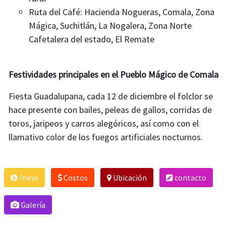
Ruta del Café: Hacienda Nogueras, Comala, Zona
Mágica, Suchitlán, La Nogalera, Zona Norte
Cafetalera del estado, El Remate
Festividades principales en el Pueblo Mágico de Comala
Fiesta Guadalupana, cada 12 de diciembre el folclor se
hace presente con bailes, peleas de gallos, corridas de
toros, jaripeos y carros alegóricos, así como con el
llamativo color de los fuegos artificiales nocturnos.
Inicio
Costos
Ubicación
contacto
Galería