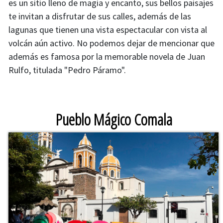
es un sitio lleno de magia y encanto, sus bellos paisajes
te invitan a disfrutar de sus calles, además de las
lagunas que tienen una vista espectacular con vista al
volcán aún activo. No podemos dejar de mencionar que
además es famosa por la memorable novela de Juan
Cambiar imagen
Rulfo, titulada "Pedro Páramo".
Pueblo Mágico Comala