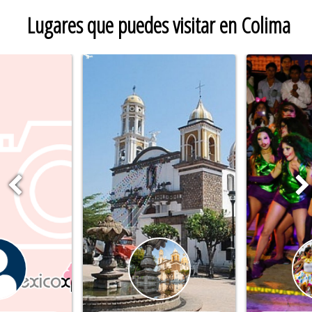
Lugares que puedes visitar en Colima