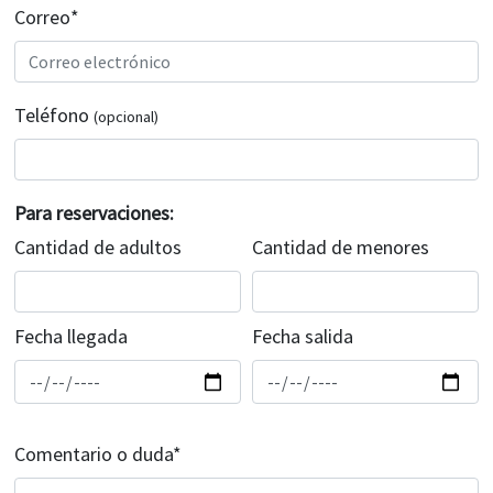
Correo*
Teléfono
(opcional)
Para reservaciones:
Cantidad de adultos
Cantidad de menores
Fecha llegada
Fecha salida
Comentario o duda*