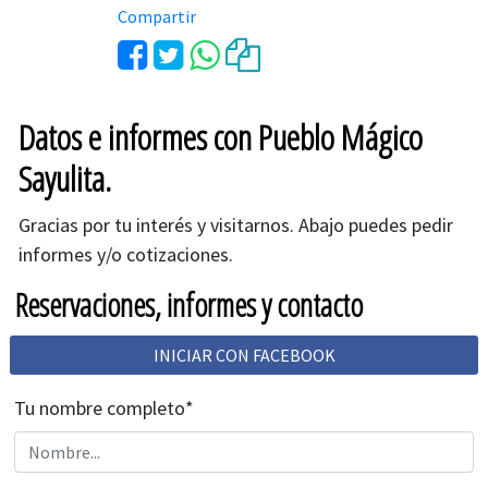
Compartir
Datos e informes con Pueblo Mágico
Sayulita.
Gracias por tu interés y visitarnos. Abajo puedes pedir
informes y/o cotizaciones.
Reservaciones, informes y contacto
INICIAR CON FACEBOOK
Tu nombre completo*