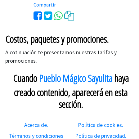
Compartir
Costos, paquetes y promociones.
A cotinuación te presentamos nuestras tarifas y
promociones.
Cuando
Pueblo Mágico Sayulita
haya
creado contenido, aparecerá en esta
sección.
Acerca de.
Política de cookies.
Términos y condiciones
Política de privacidad.