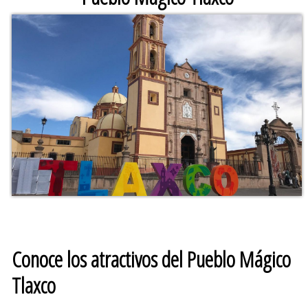
Conoce los atractivos del Pueblo Mágico
Tlaxco