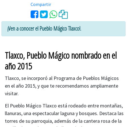
Compartir
¡Ven a conocer el Pueblo Mágico Tlaxco!.
Tlaxco, Pueblo Mágico nombrado en el
año 2015
Tlaxco, se incorporó al Programa de Pueblos Mágicos
en el año 2015, y que te recomendamos ampliamente
visitar.
El Pueblo Mágico Tlaxco está rodeado entre montañas,
llanuras, una espectacular laguna y bosques. Destaca las
torres de su parroquia, además de la cantera rosa de la