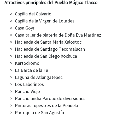
Atractivos principales del Pueblo Mágico Tlaxco
Capilla del Calvario
Capilla de la Virgen de Lourdes
Casa Goyri
Casa taller de platería de Doña Eva Martínez
Hacienda de Santa María Xalostoc
Hacienda de Santiago Tecomalucan
Hacienda de San Diego Xochuca
Kartodromo
La Barca de la Fe
Laguna de Atlangatepec
Los Laberintos
Rancho Viejo
Rancholandia Parque de diversiones
Pinturas rupestres de la Peñuela
Parroquia de San Agustín