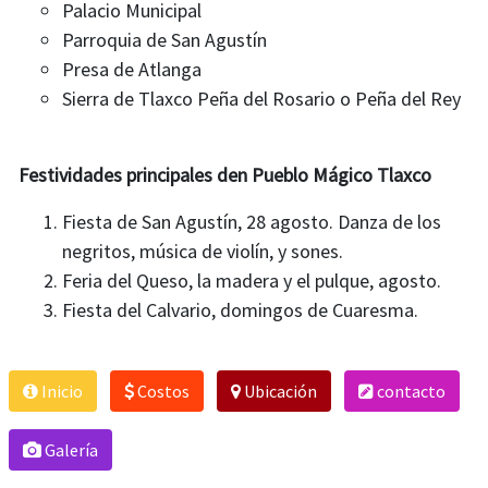
Palacio Municipal
Parroquia de San Agustín
Presa de Atlanga
Sierra de Tlaxco Peña del Rosario o Peña del Rey
Festividades principales den Pueblo Mágico Tlaxco
Fiesta de San Agustín, 28 agosto. Danza de los
negritos, música de violín, y sones.
Feria del Queso, la madera y el pulque, agosto.
Fiesta del Calvario, domingos de Cuaresma.
Inicio
Costos
Ubicación
contacto
Galería