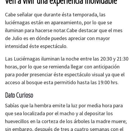
Ven a vivir una experiencia inolvidable
Cabe señalar que durante ésta temporada, las
luciérnagas están en apareamiento, por lo que se
iluminan para hacerse notar.Cabe destacar que el mes
de Julio es en dónde puedes apreciar con mayor
intensidad éste espectáculo.
Las Luciérnagas iluminan la noche entre las 20:30 y 21:30
horas, por lo que se remienda llegar con anticipación
para poder presenciar éste espectáculo visual ya que el
acceso al bosque esta permitido hasta las 19:00 hrs.
Dato Curioso
Sabías que la hembra emite la luz por media hora para
que sea localizada por el macho y al depositar los
huevecillos en la corteza de los árboles la madre muere;
sin embargo, después de tres a cuatro semanas con el