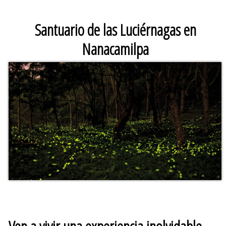
Santuario de las Luciérnagas en
Nanacamilpa