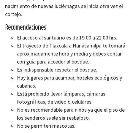
nacimiento de nuevas luciérnagas se inicia otra vez el
cortejo.
Recomendaciones
El acceso al santuario es de 19:00 a 22:00 hrs.
El trayecto de Tlaxcala a Nanacamilpa te tomará
aproximadamente hora y media y debes contar
con guía para acceder al bosque.
Es indispensable respetar el bosque.
Hay lugares para acampar, hoteles ecológicos y
cabañas.
Está prohibido llevar lámparas, cámaras
fotográficas, de video o celulares.
No es recomendable para niños ya que el piso de
los senderos suele ser resbaloso.
No se permiten mascotas.