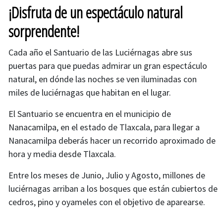
¡Disfruta de un espectáculo natural
sorprendente!
Cada año el Santuario de las Luciérnagas abre sus
puertas para que puedas admirar un gran espectáculo
natural, en dónde las noches se ven iluminadas con
miles de luciérnagas que habitan en el lugar.
El Santuario se encuentra en el municipio de
Nanacamilpa, en el estado de Tlaxcala, para llegar a
Nanacamilpa deberás hacer un recorrido aproximado de
hora y media desde Tlaxcala.
Entre los meses de Junio, Julio y Agosto, millones de
luciérnagas arriban a los bosques que están cubiertos de
cedros, pino y oyameles con el objetivo de aparearse.
Cambiar imagen